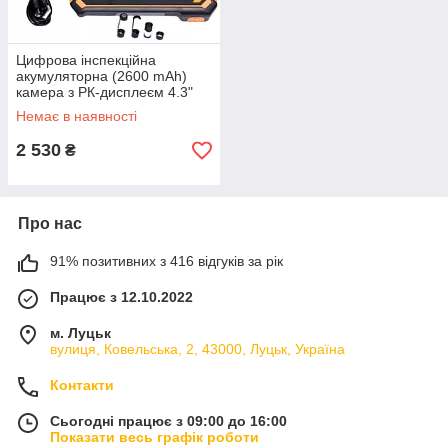
Цифрова інспекційна
акумуляторна (2600 mAh)
камера з РК-дисплеєм 4.3"
Kraft&Dele KD10413
Немає в наявності
2 530
₴
Про нас
91% позитивних з 416 відгуків за рік
Працює з 12.10.2022
м. Луцьк
вулиця, Ковельська, 2, 43000, Луцьк, Україна
Контакти
Сьогодні працює з 09:00 до 16:00
Показати весь графік роботи