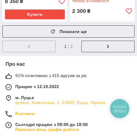
8 350
Немає в наявності
₴
2 300
₴
Купити
Показати ще
1
/ 2
Про нас
91% позитивних з 415 відгуків за рік
Працює з 12.10.2022
м. Луцьк
вулиця, Ковельська, 2, 43000, Луцьк, Україна
КНОПКА
ЗВ'ЯЗКУ
Контакти
Сьогодні працює з 09:00 до 18:00
Показати весь графік роботи