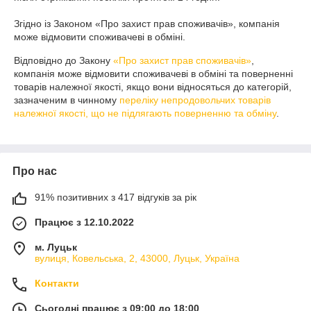
Згідно із Законом «Про захист прав споживачів», компанія 
може відмовити споживачеві в обміні.
Відповідно до Закону
«Про захист прав споживачів»
,
компанія може відмовити споживачеві в обміні та поверненні
товарів належної якості, якщо вони відносяться до категорій,
зазначеним в чинному
переліку непродовольчих товарів
належної якості, що не підлягають поверненню та обміну
.
Про нас
91% позитивних з 417 відгуків за рік
Працює з 12.10.2022
м. Луцьк
вулиця, Ковельська, 2, 43000, Луцьк, Україна
Контакти
Сьогодні працює з 09:00 до 18:00