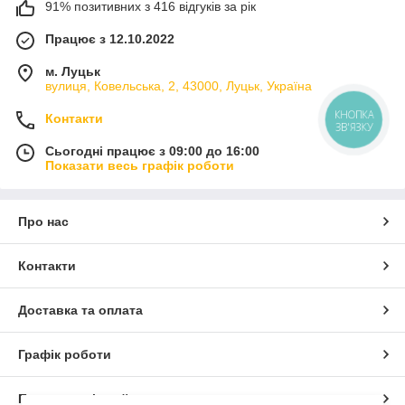
91% позитивних з 416 відгуків за рік
Працює з 12.10.2022
м. Луцьк
вулиця, Ковельська, 2, 43000, Луцьк, Україна
КНОПКА
Контакти
ЗВ'ЯЗКУ
Сьогодні працює з 09:00 до 16:00
Показати весь графік роботи
Про нас
Контакти
Доставка та оплата
Графік роботи
Повна версія сайту