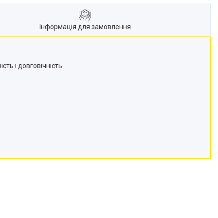
Інформація для замовлення
ть і довговічність.