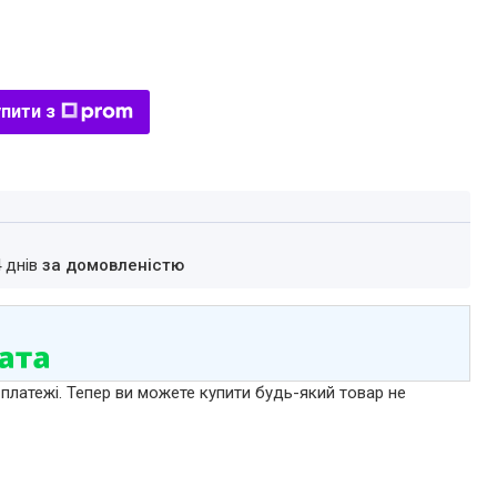
пити з
4 днів
за домовленістю
 платежі. Тепер ви можете купити будь-який товар не