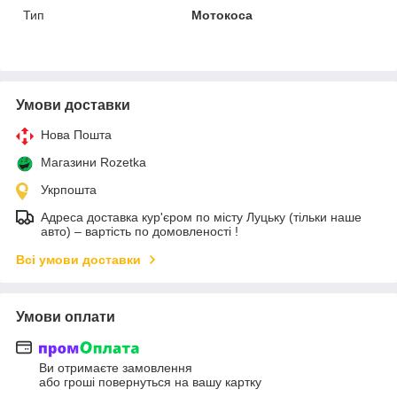
Тип
Мотокоса
Умови доставки
Нова Пошта
Магазини Rozetka
Укрпошта
Адреса доставка кур'єром по місту Луцьку (тільки наше
авто) – вартість по домовленості !
Всі умови доставки
Умови оплати
Ви отримаєте замовлення
або гроші повернуться на вашу картку