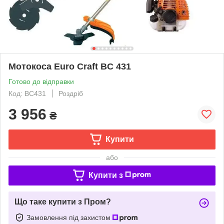
Мотокоса Euro Craft BC 431
Готово до відправки
Код: BC431
Роздріб
3 956
₴
Купити
або
Купити з
Що таке купити з Пром?
Замовлення під захистом