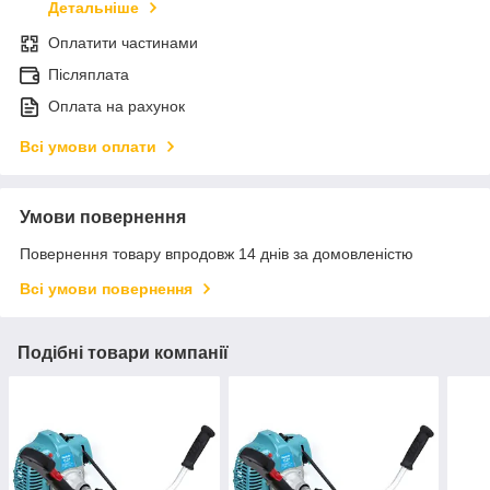
Детальніше
Оплатити частинами
Післяплата
Оплата на рахунок
Всі умови оплати
Умови повернення
Повернення товару впродовж 14 днів за домовленістю
Всі умови повернення
Подібні товари компанії