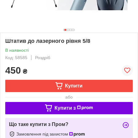
Штатив до лазерного рівня 5/8
В наявності
Код: 58585
Роздріб
450
₴
Купити
або
Купити з
Що таке купити з Пром?
Замовлення під захистом