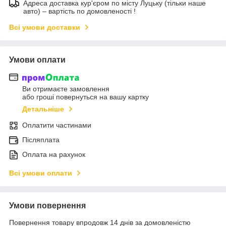
Адреса доставка кур'єром по місту Луцьку (тільки наше
авто) – вартість по домовленості !
Всі умови доставки
Умови оплати
Ви отримаєте замовлення
або гроші повернуться на вашу картку
Детальніше
Оплатити частинами
Післяплата
Оплата на рахунок
Всі умови оплати
Умови повернення
Повернення товару впродовж 14 днів за домовленістю