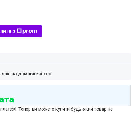
пити з
4 днів
за домовленістю
 платежі. Тепер ви можете купити будь-який товар не