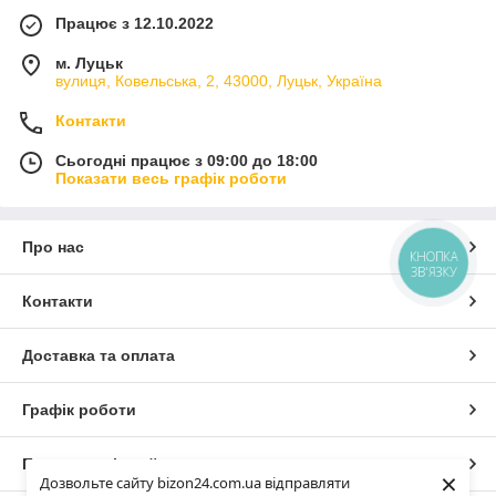
Працює з 12.10.2022
м. Луцьк
вулиця, Ковельська, 2, 43000, Луцьк, Україна
Контакти
Сьогодні працює з 09:00 до 18:00
Показати весь графік роботи
Про нас
КНОПКА
ЗВ'ЯЗКУ
Контакти
Доставка та оплата
Графік роботи
Повна версія сайту
×
Дозвольте сайту bizon24.com.ua відправляти