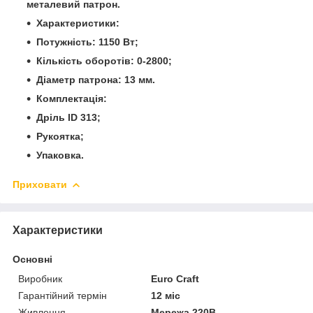
металевий патрон.
Характеристики:
Потужність: 1150 Вт;
Кількість оборотів: 0-2800;
Діаметр патрона: 13 мм.
Комплектація:
Дріль ID 313;
Рукоятка;
Упаковка.
Приховати
Характеристики
Основні
Виробник
Euro Craft
Гарантійний термін
12 міс
Живлення
Мережа 220В