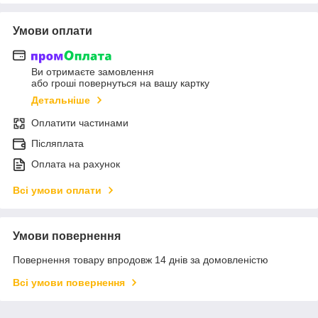
Умови оплати
Ви отримаєте замовлення
або гроші повернуться на вашу картку
Детальніше
Оплатити частинами
Післяплата
Оплата на рахунок
Всі умови оплати
Умови повернення
Повернення товару впродовж 14 днів за домовленістю
Всі умови повернення