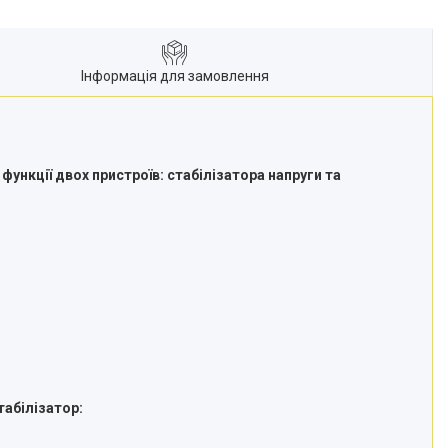
Інформація для замовлення
функції двох пристроїв: стабілізатора напруги та
табілізатор: