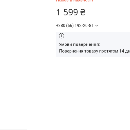
Немає в наявності
1 599 ₴
+380 (66) 192-20-81
повернення товару протягом 14 д