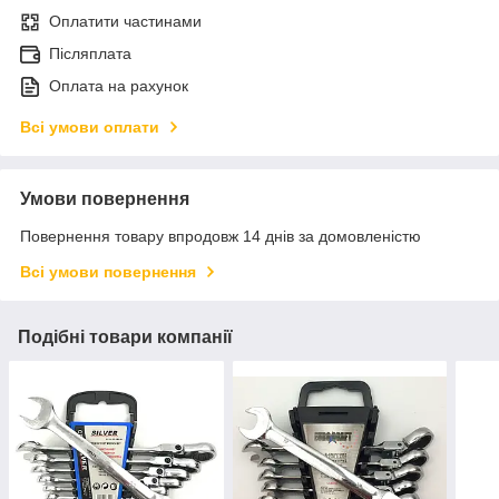
Оплатити частинами
Післяплата
Оплата на рахунок
Всі умови оплати
Умови повернення
Повернення товару впродовж 14 днів за домовленістю
Всі умови повернення
Подібні товари компанії