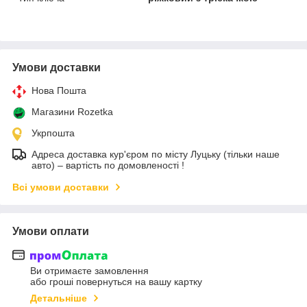
Умови доставки
Нова Пошта
Магазини Rozetka
Укрпошта
Адреса доставка кур'єром по місту Луцьку (тільки наше
авто) – вартість по домовленості !
Всі умови доставки
Умови оплати
Ви отримаєте замовлення
або гроші повернуться на вашу картку
Детальніше