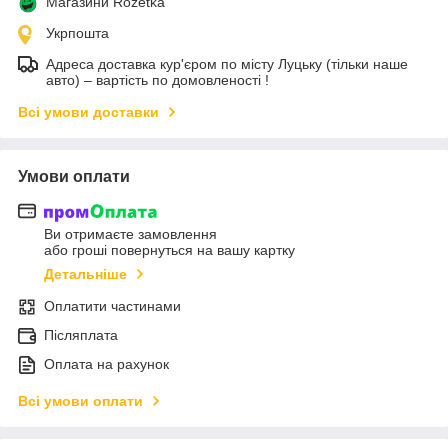
Магазини Rozetka
Укрпошта
Адреса доставка кур'єром по місту Луцьку (тільки наше
авто) – вартість по домовленості !
Всі умови доставки
Умови оплати
Ви отримаєте замовлення
або гроші повернуться на вашу картку
Детальніше
Оплатити частинами
Післяплата
Оплата на рахунок
Всі умови оплати