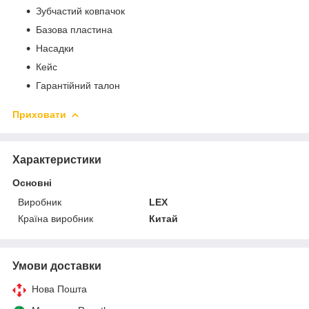
Зубчастий ковпачок
Базова пластина
Насадки
Кейс
Гарантійний талон
Приховати
Характеристики
Основні
Виробник
LEX
Країна виробник
Китай
Умови доставки
Нова Пошта