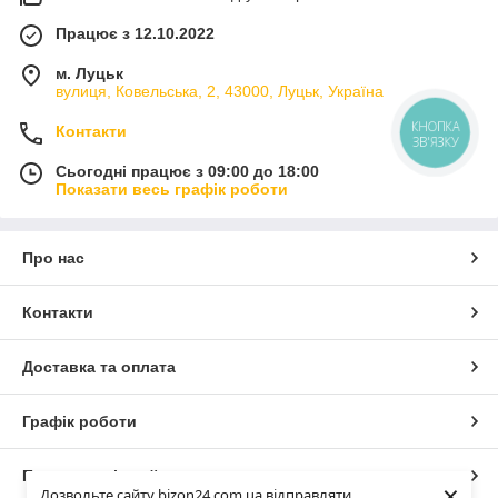
Працює з 12.10.2022
м. Луцьк
вулиця, Ковельська, 2, 43000, Луцьк, Україна
КНОПКА
Контакти
ЗВ'ЯЗКУ
Сьогодні працює з 09:00 до 18:00
Показати весь графік роботи
Про нас
Контакти
Доставка та оплата
Графік роботи
Повна версія сайту
×
Дозвольте сайту bizon24.com.ua відправляти