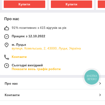
Купити
Купити
Про нас
91% позитивних з 415 відгуків за рік
Працює з 12.10.2022
м. Луцьк
вулиця, Ковельська, 2, 43000, Луцьк, Україна
Контакти
Сьогодні вихідний
Показати весь графік роботи
КНОПКА
ЗВ'ЯЗКУ
Про нас
Контакти