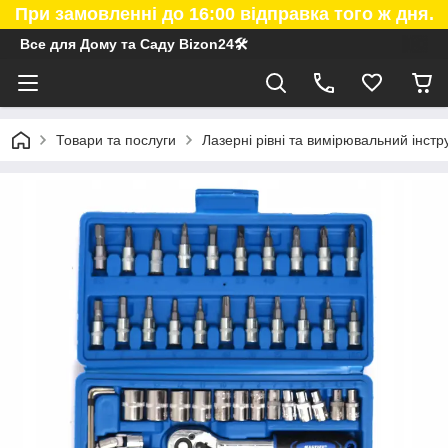
При замовленні до 16:00 відправка того ж дня.
Все для Дому та Саду Bizon24🛠
Товари та послуги
Лазерні рівні та вимірювальний інст