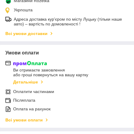
Магазини Rozetka
Укрпошта
Адреса доставка кур'єром по місту Луцьку (тільки наше
авто) – вартість по домовленості !
Всі умови доставки
Умови оплати
Ви отримаєте замовлення
або гроші повернуться на вашу картку
Детальніше
Оплатити частинами
Післяплата
Оплата на рахунок
Всі умови оплати