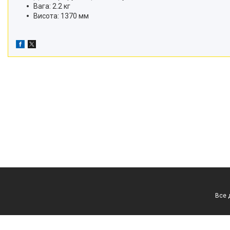
Вага: 2.2 кг
Висота: 1370 мм