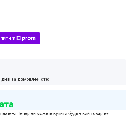
пити з
4 днів
за домовленістю
 платежі. Тепер ви можете купити будь-який товар не