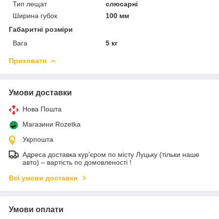
Тип лещат
слюсарні
Ширина губок
100 мм
Габаритні розміри
Вага
5 кг
Приховати
Умови доставки
Нова Пошта
Магазини Rozetka
Укрпошта
Адреса доставка кур'єром по місту Луцьку (тільки наше
авто) – вартість по домовленості !
Всі умови доставки
Умови оплати