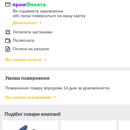
Ви отримаєте замовлення
або гроші повернуться на вашу картку
Детальніше
Оплатити частинами
Післяплата
Оплата на рахунок
Всі умови оплати
Умови повернення
Повернення товару впродовж 14 днів за домовленістю
Всі умови повернення
Подібні товари компанії