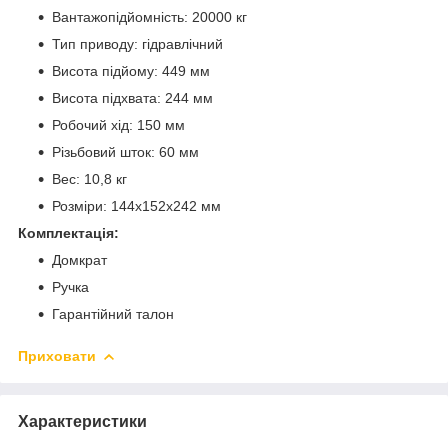
Вантажопідйомність: 20000 кг
Тип приводу: гідравлічний
Висота підйому: 449 мм
Висота підxвата: 244 мм
Робочий хід: 150 мм
Різьбовий шток: 60 мм
Bec: 10,8 кг
Розміри: 144x152x242 мм
Комплектація:
Домкрат
Ручка
Гарантійний талон
Приховати
Характеристики