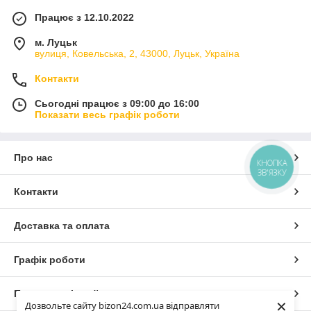
Працює з 12.10.2022
м. Луцьк
вулиця, Ковельська, 2, 43000, Луцьк, Україна
Контакти
Сьогодні працює з 09:00 до 16:00
Показати весь графік роботи
Про нас
КНОПКА
ЗВ'ЯЗКУ
Контакти
Доставка та оплата
Графік роботи
Повна версія сайту
×
Дозвольте сайту bizon24.com.ua відправляти