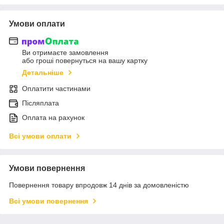
Умови оплати
Ви отримаєте замовлення
або гроші повернуться на вашу картку
Детальніше
Оплатити частинами
Післяплата
Оплата на рахунок
Всі умови оплати
Умови повернення
Повернення товару впродовж 14 днів за домовленістю
Всі умови повернення