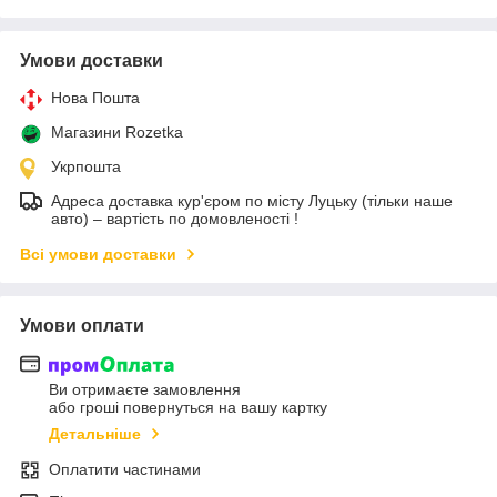
Умови доставки
Нова Пошта
Магазини Rozetka
Укрпошта
Адреса доставка кур'єром по місту Луцьку (тільки наше
авто) – вартість по домовленості !
Всі умови доставки
Умови оплати
Ви отримаєте замовлення
або гроші повернуться на вашу картку
Детальніше
Оплатити частинами