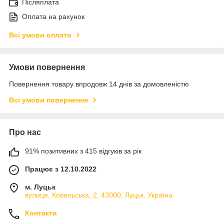
Післяплата
Оплата на рахунок
Всі умови оплати
Умови повернення
Повернення товару впродовж 14 днів за домовленістю
Всі умови повернення
Про нас
91% позитивних з 415 відгуків за рік
Працює з 12.10.2022
м. Луцьк
вулиця, Ковельська, 2, 43000, Луцьк, Україна
Контакти