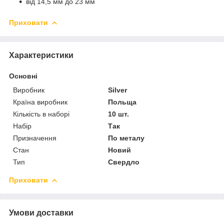
від 14,5 мм до 23 мм
Приховати
Характеристики
Основні
Виробник
Silver
Країна виробник
Польща
Кількість в наборі
10 шт.
Набір
Так
Призначення
По металу
Стан
Новий
Тип
Свердло
Приховати
Умови доставки