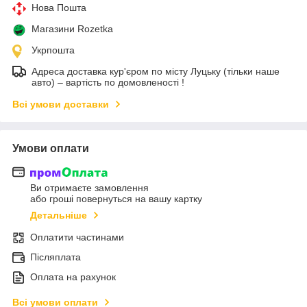
Нова Пошта
Магазини Rozetka
Укрпошта
Адреса доставка кур'єром по місту Луцьку (тільки наше
авто) – вартість по домовленості !
Всі умови доставки
Умови оплати
Ви отримаєте замовлення
або гроші повернуться на вашу картку
Детальніше
Оплатити частинами
Післяплата
Оплата на рахунок
Всі умови оплати