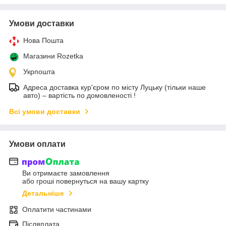
Умови доставки
Нова Пошта
Магазини Rozetka
Укрпошта
Адреса доставка кур'єром по місту Луцьку (тільки наше
авто) – вартість по домовленості !
Всі умови доставки
Умови оплати
Ви отримаєте замовлення
або гроші повернуться на вашу картку
Детальніше
Оплатити частинами
Післяплата