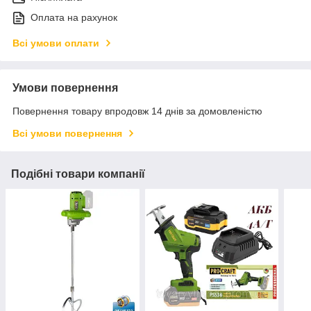
Оплата на рахунок
Всі умови оплати
Умови повернення
Повернення товару впродовж 14 днів за домовленістю
Всі умови повернення
Подібні товари компанії