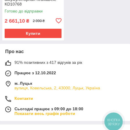
KD10768
Готово до відправки
2 661,10
₴
2 990 ₴
Купити
Про нас
91% позитивних з 417 відгуків за рік
Працює з 12.10.2022
м. Луцьк
вулиця, Ковельська, 2, 43000, Луцьк, Україна
Контакти
Сьогодні працює з 09:00 до 18:00
Показати весь графік роботи
КНОПКА
ЗВ'ЯЗКУ