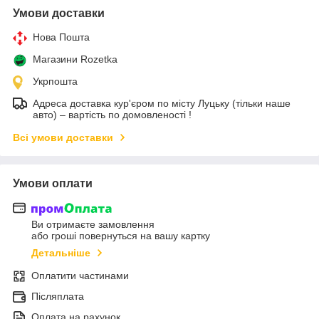
Умови доставки
Нова Пошта
Магазини Rozetka
Укрпошта
Адреса доставка кур'єром по місту Луцьку (тільки наше
авто) – вартість по домовленості !
Всі умови доставки
Умови оплати
Ви отримаєте замовлення
або гроші повернуться на вашу картку
Детальніше
Оплатити частинами
Післяплата
Оплата на рахунок