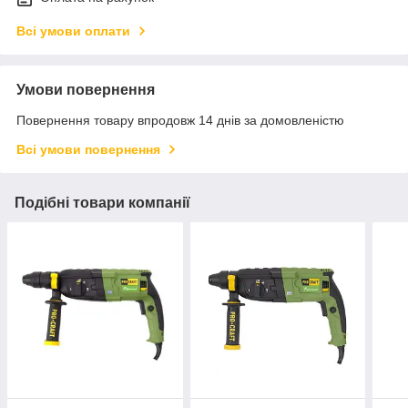
Всі умови оплати
Умови повернення
Повернення товару впродовж 14 днів за домовленістю
Всі умови повернення
Подібні товари компанії