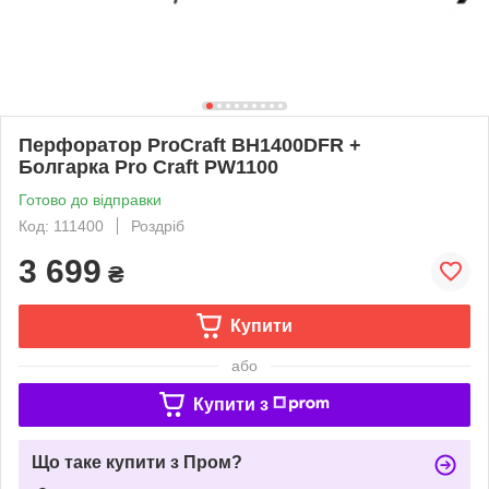
Перфоратор ProCraft BH1400DFR +
Болгарка Pro Craft PW1100
Готово до відправки
Код: 111400
Роздріб
3 699
₴
Купити
або
Купити з
Що таке купити з Пром?