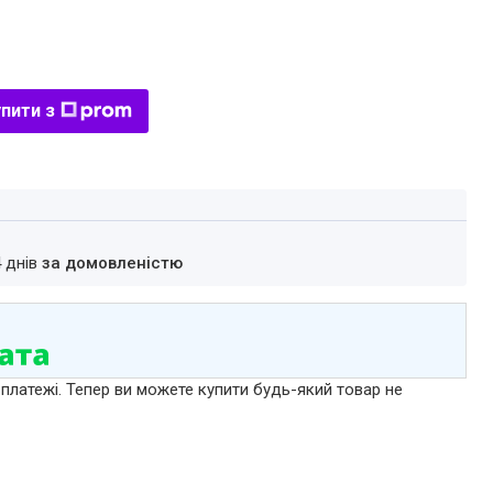
пити з
4 днів
за домовленістю
 платежі. Тепер ви можете купити будь-який товар не