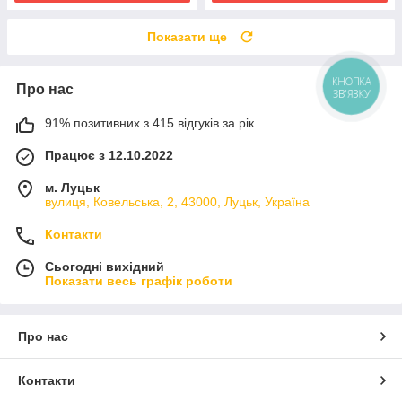
Показати ще
Про нас
КНОПКА
ЗВ'ЯЗКУ
91% позитивних з 415 відгуків за рік
Працює з 12.10.2022
м. Луцьк
вулиця, Ковельська, 2, 43000, Луцьк, Україна
Контакти
Сьогодні вихідний
Показати весь графік роботи
Про нас
Контакти