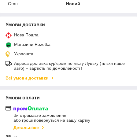
Стан
Новий
Умови доставки
Нова Пошта
Магазини Rozetka
Укрпошта
Адреса доставка кур'єром по місту Луцьку (тільки наше
авто) – вартість по домовленості !
Всі умови доставки
Умови оплати
Ви отримаєте замовлення
або гроші повернуться на вашу картку
Детальніше