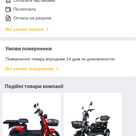
Оплатити частинами
Післяплата
Оплата на рахунок
Всі умови оплати
Умови повернення
Повернення товару впродовж 14 днів за домовленістю
Всі умови повернення
Подібні товари компанії