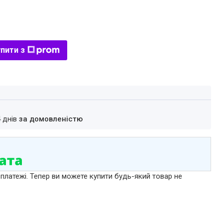
пити з
4 днів
за домовленістю
 платежі. Тепер ви можете купити будь-який товар не