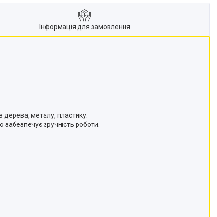
Інформація для замовлення
 дерева, металу, пластику.
о забезпечує зручність роботи.