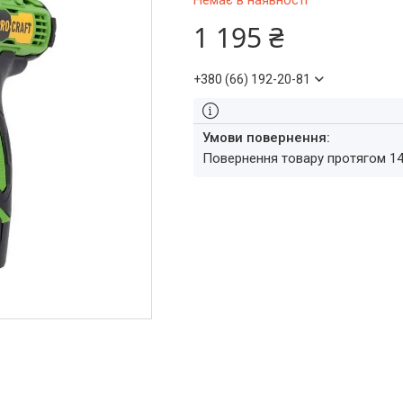
Немає в наявності
1 195 ₴
+380 (66) 192-20-81
повернення товару протягом 1