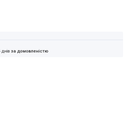
4 днів
за домовленістю