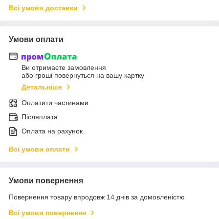
Всі умови доставки
Умови оплати
Ви отримаєте замовлення
або гроші повернуться на вашу картку
Детальніше
Оплатити частинами
Післяплата
Оплата на рахунок
Всі умови оплати
Умови повернення
Повернення товару впродовж 14 днів за домовленістю
Всі умови повернення