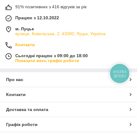
91% позитивних з 416 відгуків за рік
Працює з 12.10.2022
м. Луцьк
вулиця, Ковельська, 2, 43000, Луцьк, Україна
Контакти
Сьогодні працює з 09:00 до 18:00
Показати весь графік роботи
КНОПКА
ЗВ'ЯЗКУ
Про нас
Контакти
Доставка та оплата
Графік роботи