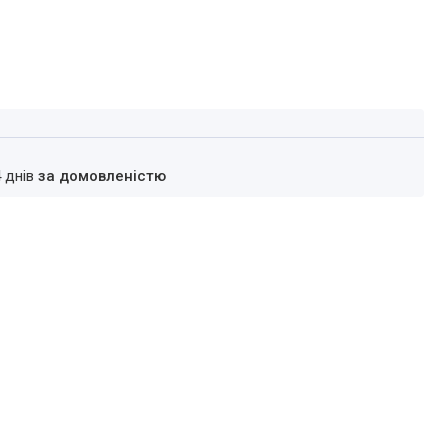
4 днів
за домовленістю