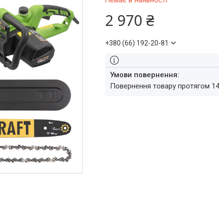
Немає в наявності
2 970 ₴
+380 (66) 192-20-81
повернення товару протягом 1