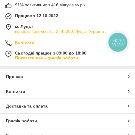
91% позитивних з 416 відгуків за рік
Працює з 12.10.2022
м. Луцьк
вулиця, Ковельська, 2, 43000, Луцьк, Україна
КНОПКА
Контакти
ЗВ'ЯЗКУ
Сьогодні працює з 09:00 до 18:00
Показати весь графік роботи
Про нас
Контакти
Доставка та оплата
Графік роботи