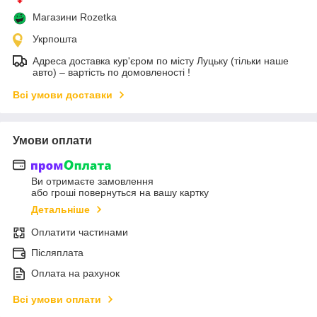
Магазини Rozetka
Укрпошта
Адреса доставка кур'єром по місту Луцьку (тільки наше
авто) – вартість по домовленості !
Всі умови доставки
Умови оплати
Ви отримаєте замовлення
або гроші повернуться на вашу картку
Детальніше
Оплатити частинами
Післяплата
Оплата на рахунок
Всі умови оплати