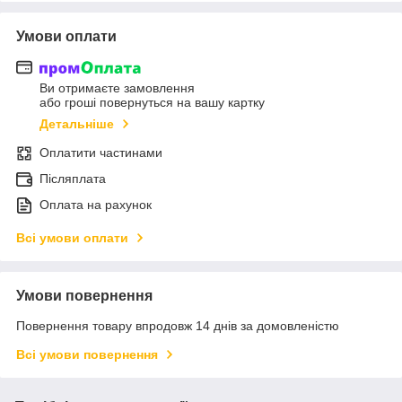
Умови оплати
Ви отримаєте замовлення
або гроші повернуться на вашу картку
Детальніше
Оплатити частинами
Післяплата
Оплата на рахунок
Всі умови оплати
Умови повернення
Повернення товару впродовж 14 днів за домовленістю
Всі умови повернення