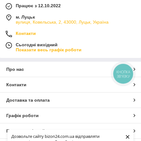
Працює з 12.10.2022
м. Луцьк
вулиця, Ковельська, 2, 43000, Луцьк, Україна
Контакти
Сьогодні вихідний
Показати весь графік роботи
Про нас
КНОПКА
ЗВ'ЯЗКУ
Контакти
Доставка та оплата
Графік роботи
Повна версія сайту
×
Дозвольте сайту bizon24.com.ua відправляти