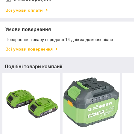
Всі умови оплати
Умови повернення
Повернення товару впродовж 14 днів за домовленістю
Всі умови повернення
Подібні товари компанії