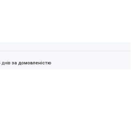
4 днів
за домовленістю