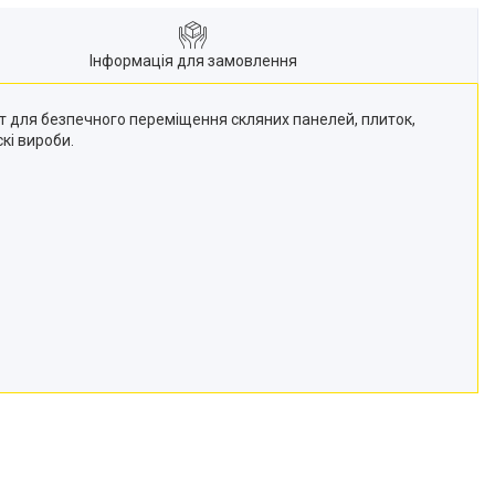
Інформація для замовлення
нт для безпечного переміщення скляних панелей, плиток,
кі вироби.